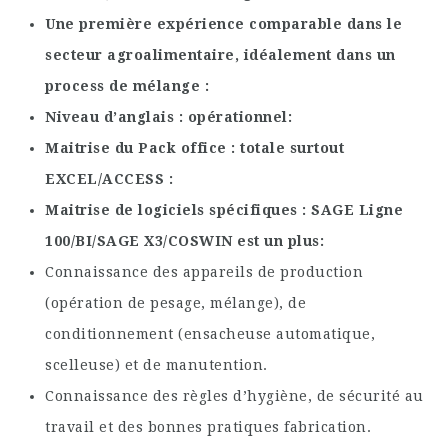
Une première expérience comparable dans le
secteur agroalimentaire, idéalement dans un
process de mélange
Niveau d’anglais : opérationnel
Maitrise du Pack office : totale surtout
EXCEL/ACCESS
Maitrise de logiciels spécifiques : SAGE Ligne
100/BI/SAGE X3/COSWIN est un plus
Connaissance des appareils de production
(opération de pesage, mélange), de
conditionnement (ensacheuse automatique,
scelleuse) et de manutention.
Connaissance des règles d’hygiène, de sécurité au
travail et des bonnes pratiques fabrication.