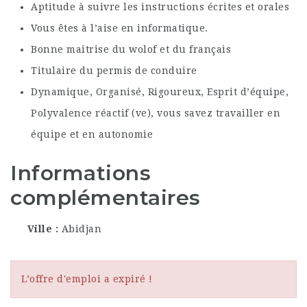
Aptitude à suivre les instructions écrites et orales
Vous êtes à l’aise en informatique.
Bonne maitrise du wolof et du français
Titulaire du permis de conduire
Dynamique, Organisé, Rigoureux, Esprit d’équipe,
Polyvalence réactif (ve), vous savez travailler en
équipe et en autonomie
Informations
complémentaires
Ville
Abidjan
L’offre d'emploi a expiré !