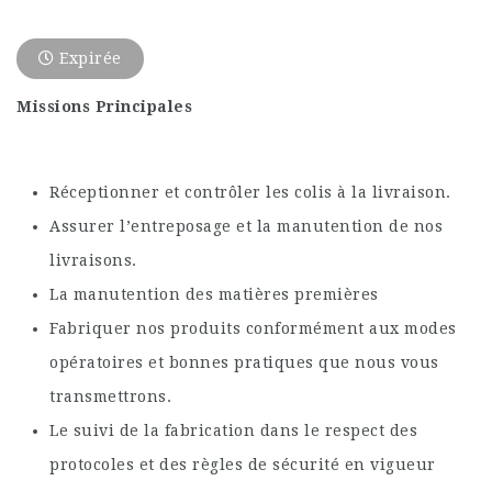
Expirée
Missions Principales
Réceptionner et contrôler les colis à la livraison.
Assurer l’entreposage et la manutention de nos
livraisons.
La manutention des matières premières
Fabriquer nos produits conformément aux modes
opératoires et bonnes pratiques que nous vous
transmettrons.
Le suivi de la fabrication dans le respect des
protocoles et des règles de sécurité en vigueur