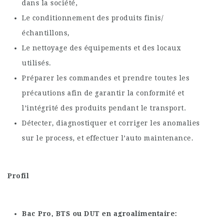
dans la société,
Le conditionnement des produits finis/
échantillons,
Le nettoyage des équipements et des locaux
utilisés.
Préparer les commandes et prendre toutes les
précautions afin de garantir la conformité et
l’intégrité des produits pendant le transport.
Détecter, diagnostiquer et corriger les anomalies
sur le process, et effectuer l’auto maintenance.
Profil
Bac Pro, BTS ou DUT en agroalimentaire